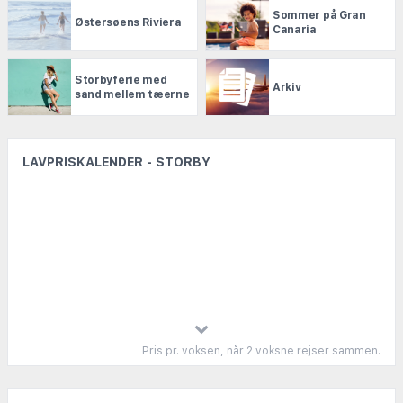
Sommer på Gran
Østersøens Riviera
Canaria
Storbyferie med
Arkiv
sand mellem tæerne
LAVPRISKALENDER - STORBY
Pris pr. voksen, når 2 voksne rejser sammen.