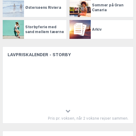
Sommer på Gran
Østersøens Riviera
Canaria
Storbyferie med
Arkiv
sand mellem tæerne
LAVPRISKALENDER - STORBY
Pris pr. voksen, når 2 voksne rejser sammen.