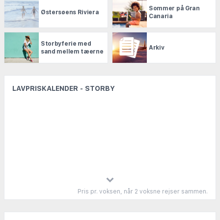
Sommer på Gran
Østersøens Riviera
Canaria
Storbyferie med
Arkiv
sand mellem tæerne
LAVPRISKALENDER - STORBY
Pris pr. voksen, når 2 voksne rejser sammen.