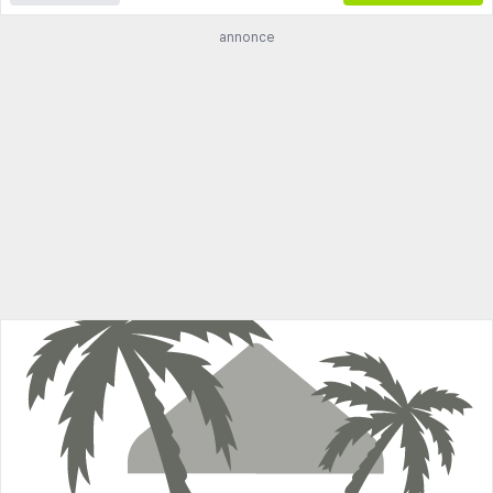
annonce