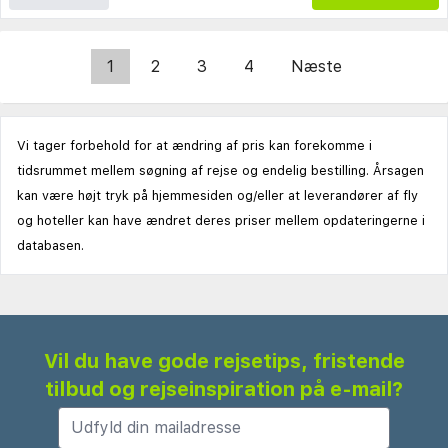
1
2
3
4
Næste
Vi tager forbehold for at ændring af pris kan forekomme i
tidsrummet mellem søgning af rejse og endelig bestilling. Årsagen
kan være højt tryk på hjemmesiden og/eller at leverandører af fly
og hoteller kan have ændret deres priser mellem opdateringerne i
databasen.
Vil du have gode rejsetips, fristende
tilbud og rejseinspiration på e-mail?