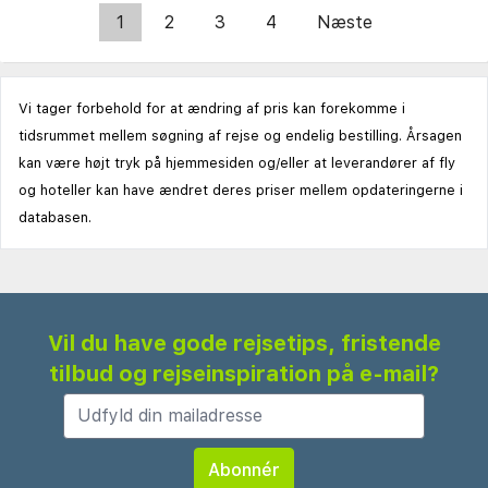
1
2
3
4
Næste
Vi tager forbehold for at ændring af pris kan forekomme i
tidsrummet mellem søgning af rejse og endelig bestilling. Årsagen
kan være højt tryk på hjemmesiden og/eller at leverandører af fly
og hoteller kan have ændret deres priser mellem opdateringerne i
databasen.
Vil du have gode rejsetips, fristende
tilbud og rejseinspiration på e-mail?