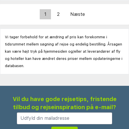
1
2
Næste
Vi tager forbehold for at ændring af pris kan forekomme i
tidsrummet mellem søgning af rejse og endelig bestilling. Årsagen
kan være højt tryk på hjemmesiden og/eller at leverandører af fly
og hoteller kan have ændret deres priser mellem opdateringerne i
databasen.
Vil du have gode rejsetips, fristende
tilbud og rejseinspiration på e-mail?