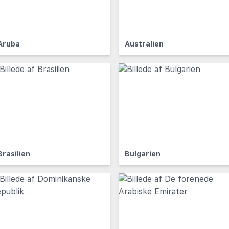
Aruba
Australien
Brasilien
Bulgarien