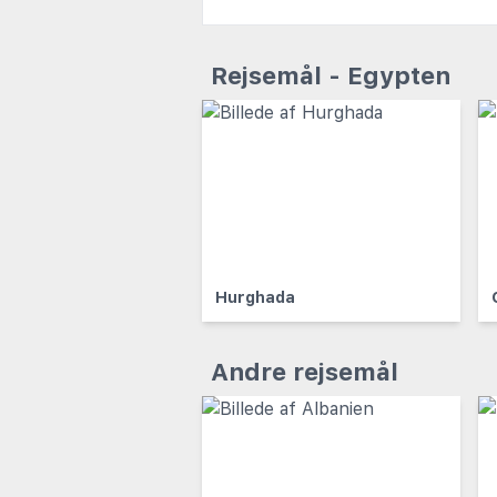
Rejsemål - Egypten
Hurghada
Andre rejsemål