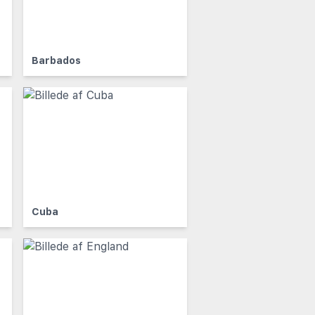
Barbados
Cuba