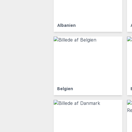
Albanien
Belgien