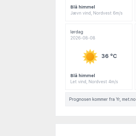
Blå himmel
Jævn vind, Nordvest 6m/s
lørdag
2026-08-08
36 °C
Blå himmel
Let vind, Nordvest 4m/s
Prognosen kommer fra Yr, met.no