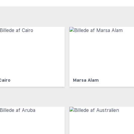
Cairo
Marsa Alam