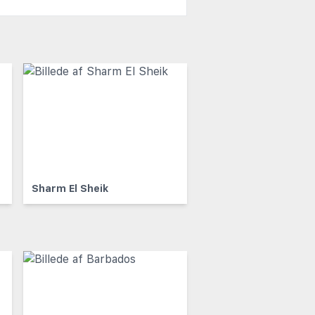
Sharm El Sheik