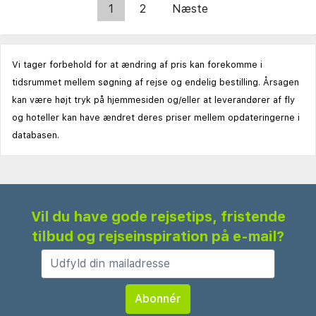
1
2
Næste
Vi tager forbehold for at ændring af pris kan forekomme i
tidsrummet mellem søgning af rejse og endelig bestilling. Årsagen
kan være højt tryk på hjemmesiden og/eller at leverandører af fly
og hoteller kan have ændret deres priser mellem opdateringerne i
databasen.
Vil du have gode rejsetips, fristende
tilbud og rejseinspiration på e-mail?