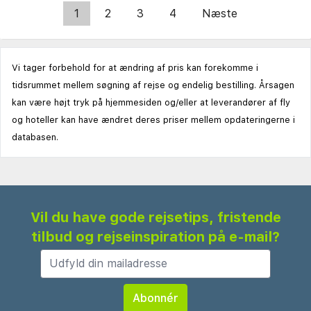
1
2
3
4
Næste
Vi tager forbehold for at ændring af pris kan forekomme i
tidsrummet mellem søgning af rejse og endelig bestilling. Årsagen
kan være højt tryk på hjemmesiden og/eller at leverandører af fly
og hoteller kan have ændret deres priser mellem opdateringerne i
databasen.
Vil du have gode rejsetips, fristende
tilbud og rejseinspiration på e-mail?