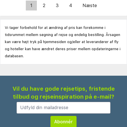
1
2
3
4
Næste
Vi tager forbehold for at ændring af pris kan forekomme i
tidsrummet mellem søgning af rejse og endelig bestilling. Årsagen
kan være højt tryk på hjemmesiden og/eller at leverandører af fly
og hoteller kan have ændret deres priser mellem opdateringerne i
databasen.
Vil du have gode rejsetips, fristende
tilbud og rejseinspiration på e-mail?