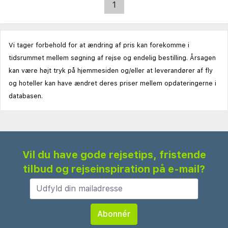
1
Vi tager forbehold for at ændring af pris kan forekomme i
tidsrummet mellem søgning af rejse og endelig bestilling. Årsagen
kan være højt tryk på hjemmesiden og/eller at leverandører af fly
og hoteller kan have ændret deres priser mellem opdateringerne i
databasen.
Vil du have gode rejsetips, fristende
tilbud og rejseinspiration på e-mail?