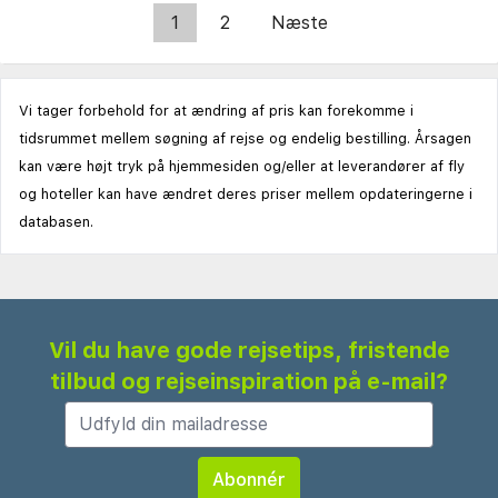
1
2
Næste
Vi tager forbehold for at ændring af pris kan forekomme i
tidsrummet mellem søgning af rejse og endelig bestilling. Årsagen
kan være højt tryk på hjemmesiden og/eller at leverandører af fly
og hoteller kan have ændret deres priser mellem opdateringerne i
databasen.
Vil du have gode rejsetips, fristende
tilbud og rejseinspiration på e-mail?