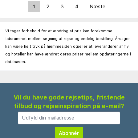
1
2
3
4
Næste
Vi tager forbehold for at ændring af pris kan forekomme i
tidsrummet mellem søgning af rejse og endelig bestilling. Årsagen
kan være højt tryk på hjemmesiden og/eller at leverandører af fly
og hoteller kan have ændret deres priser mellem opdateringerne i
databasen.
Vil du have gode rejsetips, fristende
tilbud og rejseinspiration på e-mail?