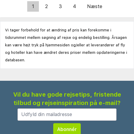
1
2
3
4
Næste
Vi tager forbehold for at ændring af pris kan forekomme i
tidsrummet mellem søgning af rejse og endelig bestilling. Årsagen
kan være højt tryk på hjemmesiden og/eller at leverandører af fly
og hoteller kan have ændret deres priser mellem opdateringerne i
databasen.
Vil du have gode rejsetips, fristende
tilbud og rejseinspiration på e-mail?