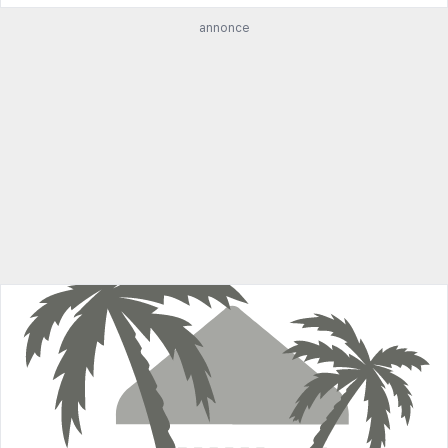
annonce