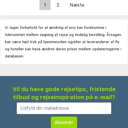
1
2
Næste
Vi tager forbehold for at ændring af pris kan forekomme i
tidsrummet mellem søgning af rejse og endelig bestilling. Årsagen
kan være højt tryk på hjemmesiden og/eller at leverandører af fly
og hoteller kan have ændret deres priser mellem opdateringerne i
databasen.
Vil du have gode rejsetips, fristende
tilbud og rejseinspiration på e-mail?