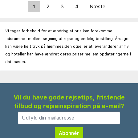
1
2
3
4
Næste
Vi tager forbehold for at ændring af pris kan forekomme i
tidsrummet mellem søgning af rejse og endelig bestilling. Årsagen
kan være højt tryk på hjemmesiden og/eller at leverandører af fly
og hoteller kan have ændret deres priser mellem opdateringerne i
databasen.
Vil du have gode rejsetips, fristende
tilbud og rejseinspiration på e-mail?