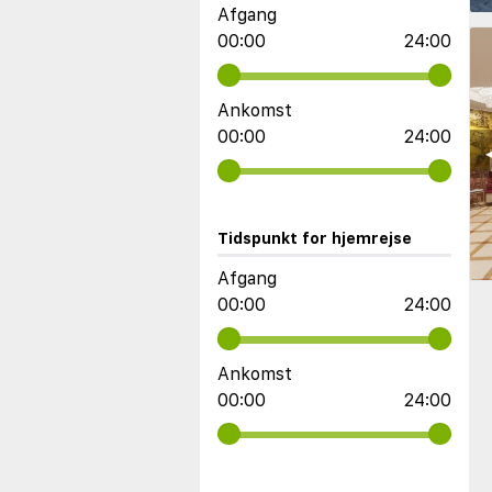
Afgang
00:00
24:00
Ankomst
00:00
24:00
◀
Tidspunkt for hjemrejse
Afgang
00:00
24:00
Ankomst
00:00
24:00