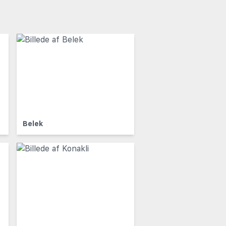
Belek