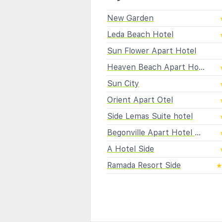
New Garden
Leda Beach Hotel
Sun Flower Apart Hotel
Heaven Beach Apart Hotel
Sun City
Orient Apart Otel
Side Lemas Suite hotel
Begonville Apart Hotel & Spa
A Hotel Side
Ramada Resort Side