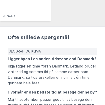
Jurmala
Ofte stillede spørgsmål
GEOGRAFI OG KLIMA
Ligger byen i en anden tidszone end Danmark?
Riga ligger én time foran Danmark. Letland bruger
vintertid og sommertid på samme datoer som
Danmark, så tidsforskellen er normalt én time
gennem hele året.
Hvornår er den bedste tid at besøge denne by?
Maj til september passer godt til at besøge den