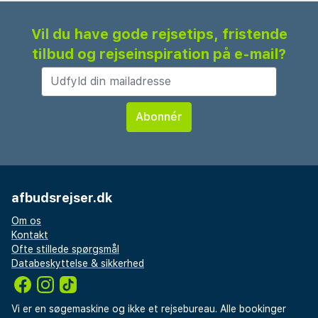
Vil du have gode rejsetips, fristende
tilbud og rejseinspiration på e-mail?
afbudsrejser.dk
Om os
Kontakt
Ofte stillede spørgsmål
Databeskyttelse & sikkerhed
Vi er en søgemaskine og ikke et rejsebureau. Alle bookinger