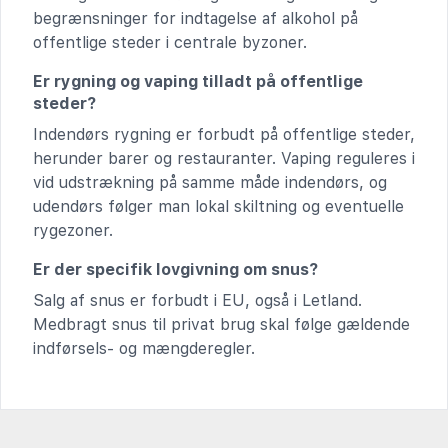
begrænsninger for indtagelse af alkohol på
offentlige steder i centrale byzoner.
Er rygning og vaping tilladt på offentlige
steder?
Indendørs rygning er forbudt på offentlige steder,
herunder barer og restauranter. Vaping reguleres i
vid udstrækning på samme måde indendørs, og
udendørs følger man lokal skiltning og eventuelle
rygezoner.
Er der specifik lovgivning om snus?
Salg af snus er forbudt i EU, også i Letland.
Medbragt snus til privat brug skal følge gældende
indførsels- og mængderegler.