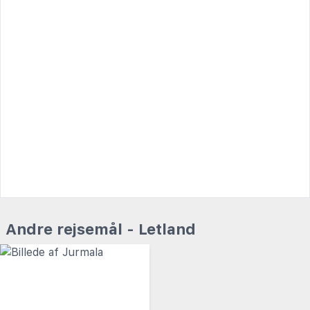
Andre rejsemål - Letland