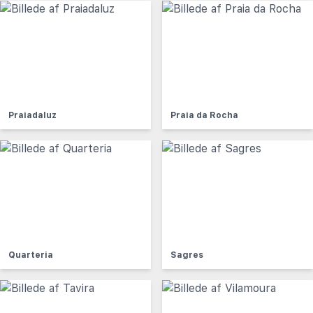
Praiadaluz
Praia da Rocha
Quarteria
Sagres