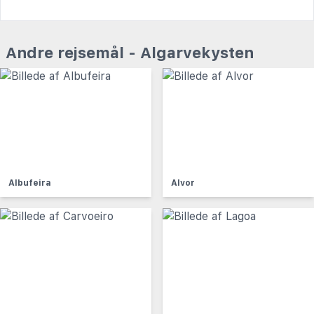
Andre rejsemål - Algarvekysten
Albufeira
Alvor