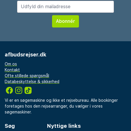
afbudsrejser.dk
Om os
Kontakt
Ofte stillede spørgsmål
Databeskyttelse & sikkerhed
Vi er en søgemaskine og ikke et rejsebureau. Alle bookinger
foretages hos den rejsearrangør, du vælger i vores
søgemaskiner.
Søg
Nyttige links