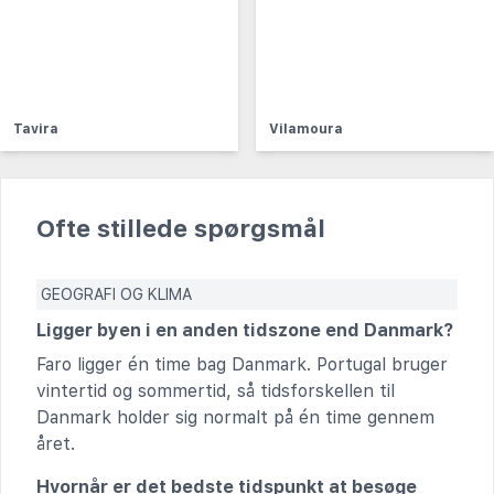
Tavira
Vilamoura
Ofte stillede spørgsmål
GEOGRAFI OG KLIMA
Ligger byen i en anden tidszone end Danmark?
Faro ligger én time bag Danmark. Portugal bruger
vintertid og sommertid, så tidsforskellen til
Danmark holder sig normalt på én time gennem
året.
Hvornår er det bedste tidspunkt at besøge