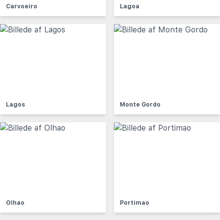
Carvoeiro
Lagoa
Lagos
Monte Gordo
Olhao
Portimao