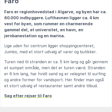
Faro
Faro er regionhovedstad i Algarve, og byen har ca.
60.000 indbyggere. Lufthavnen ligger ca. 4 km
vest for byen, som rummer en charmerende
gammel del, et universitet, en havn, en
jernbanestation og en marina.
Lige uden for centrum ligger shoppingcenteret,
Jumbo, med et stort udvalg af varer og butikker.
Turen ned til stranden er ca. 5 km lang og går gennem
et sumpet område, men det er turen værd. Stranden
er 6 km lang, har hvidt sand og er velegnet til surfing
og andre former for vandsport. Her finder man også
et stort udvalg af restauranter samt andre tilbud.
Søg efter rejser til Faro