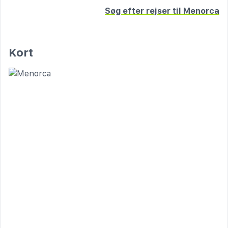
Søg efter rejser til Menorca
Kort