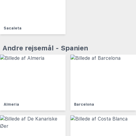
Sacaleta
Andre rejsemål - Spanien
Almeria
Barcelona