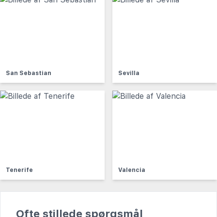
San Sebastian
Sevilla
Tenerife
Valencia
Ofte stillede spørgsmål