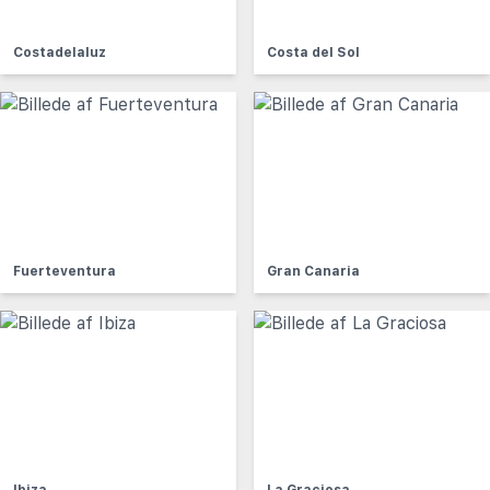
Costadelaluz
Costa del Sol
Fuerteventura
Gran Canaria
Ibiza
La Graciosa