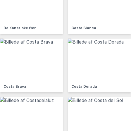
De Kanariske Øer
Costa Blanca
Costa Brava
Costa Dorada