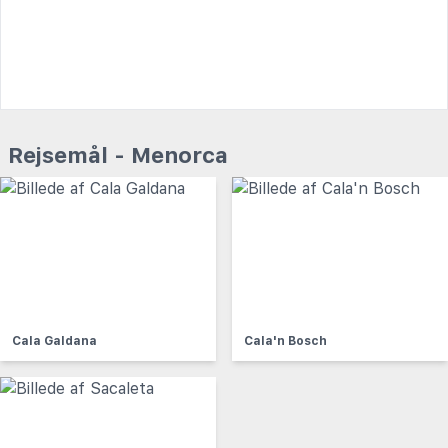
Rejsemål - Menorca
Cala Galdana
Cala'n Bosch