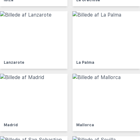
Lanzarote
La Palma
Madrid
Mallorca