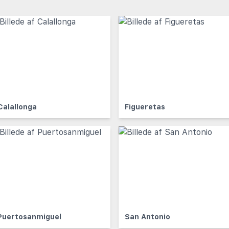
Calallonga
Figueretas
Puertosanmiguel
San Antonio