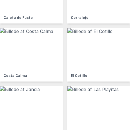
Caleta de Fuste
Corralejo
Costa Calma
El Cotillo