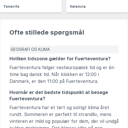
Tenerife
Valencia
Ofte stillede spørgsmål
GEOGRAFI OG KLIMA
Hvilken tidszone gælder for Fuerteventura?
Fuerteventura følger vesteuropæisk tid og er én
time bag dansk tid. Når klokken er 12:00 i
Danmark, er den 11:00 på Fuerteventura.
Hvornår er det bedste tidspunkt at besøge
Fuerteventura?
Fuerteventura har et tørt og solrigt klima året
rundt. Sommeren er perfekt til strandliv, mens
vinteren er mild og populær for dem, der vil undgå