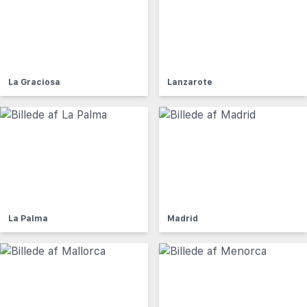
La Graciosa
Lanzarote
La Palma
Madrid