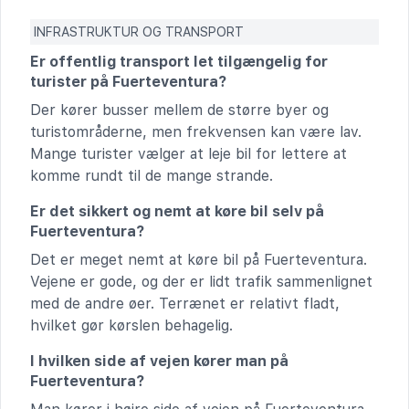
INFRASTRUKTUR OG TRANSPORT
Er offentlig transport let tilgængelig for
turister på Fuerteventura?
Der kører busser mellem de større byer og
turistområderne, men frekvensen kan være lav.
Mange turister vælger at leje bil for lettere at
komme rundt til de mange strande.
Er det sikkert og nemt at køre bil selv på
Fuerteventura?
Det er meget nemt at køre bil på Fuerteventura.
Vejene er gode, og der er lidt trafik sammenlignet
med de andre øer. Terrænet er relativt fladt,
hvilket gør kørslen behagelig.
I hvilken side af vejen kører man på
Fuerteventura?