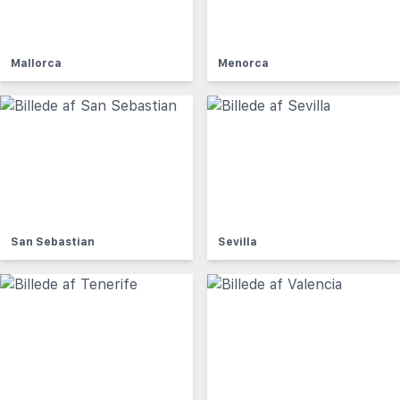
Mallorca
Menorca
San Sebastian
Sevilla