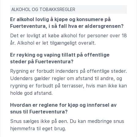
ALKOHOL OG TOBAKKSREGLER
Er alkohol lovlig å kjøpe og konsumere på
Fuerteventura, i så fall hva er aldersgrensen?
Det er lovligt at købe alkohol for personer over 18
år. Alkohol er let tilgængeligt overalt.
Er røyking og vaping tillatt på offentlige
steder på Fuerteventura?
Rygning er forbudt indendørs på offentlige steder.
Udendørs gælder regler om afstand til andre, og
rygning er forbudt på terrasser, hvis man ikke kan
holde god afstand.
Hvordan er reglene for kjøp og innførsel av
snus til Fuerteventura?
Snus sælges ikke på øen. Du kan medbringe snus
hjemmefra til eget brug.