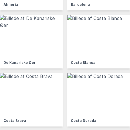
Almeria
Barcelona
De Kanariske Øer
Costa Blanca
Costa Brava
Costa Dorada