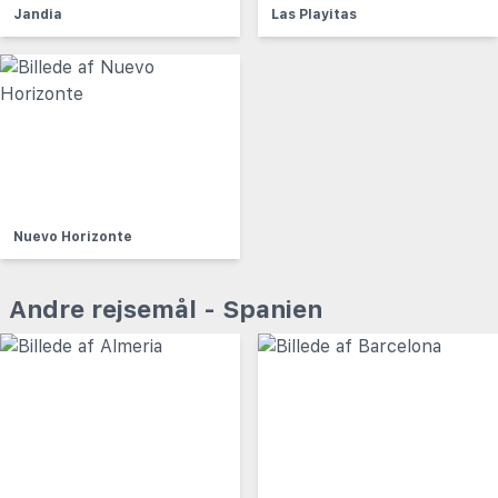
Jandia
Las Playitas
Nuevo Horizonte
Andre rejsemål - Spanien