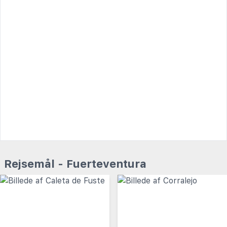
Rejsemål - Fuerteventura