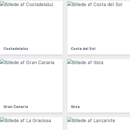
Costadelaluz
Costa del Sol
Gran Canaria
Ibiza