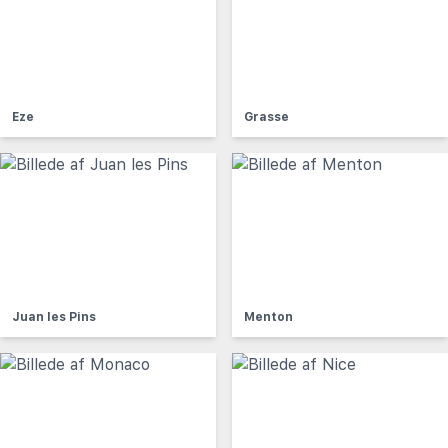
Eze
Grasse
Juan les Pins
Menton