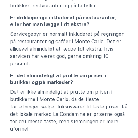
butikker, restauranter og på hoteller.
Er drikkepenge inkluderet på restauranter,
eller bør man lægge lidt ekstra?
Servicegebyr er normalt inkluderet på regningen
på restauranter og caféer i Monte Carlo. Det er
alligevel almindeligt at lægge lidt ekstra, hvis
servicen har været god, gerne omkring 10
procent.
Er det almindeligt at prutte om prisen i
butikker og på markeder?
Det er ikke almindeligt at prutte om prisen i
butikkerne i Monte Carlo, da de fleste
forretninger sælger luksusvarer til faste priser. På
det lokale marked La Condamine er priserne også
for det meste faste, men stemningen er mere
uformel.