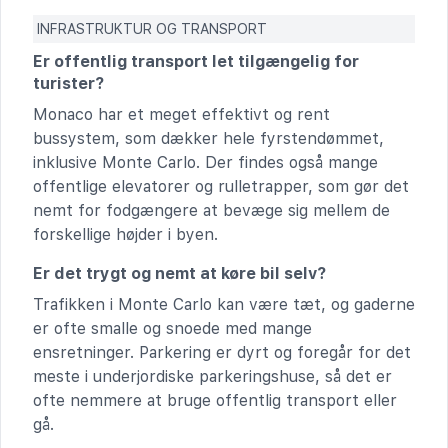
INFRASTRUKTUR OG TRANSPORT
Er offentlig transport let tilgængelig for
turister?
Monaco har et meget effektivt og rent
bussystem, som dækker hele fyrstendømmet,
inklusive Monte Carlo. Der findes også mange
offentlige elevatorer og rulletrapper, som gør det
nemt for fodgængere at bevæge sig mellem de
forskellige højder i byen.
Er det trygt og nemt at køre bil selv?
Trafikken i Monte Carlo kan være tæt, og gaderne
er ofte smalle og snoede med mange
ensretninger. Parkering er dyrt og foregår for det
meste i underjordiske parkeringshuse, så det er
ofte nemmere at bruge offentlig transport eller
gå.