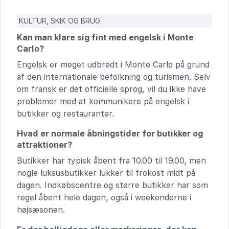
KULTUR, SKIK OG BRUG
Kan man klare sig fint med engelsk i Monte
Carlo?
Engelsk er meget udbredt i Monte Carlo på grund
af den internationale befolkning og turismen. Selv
om fransk er det officielle sprog, vil du ikke have
problemer med at kommunikere på engelsk i
butikker og restauranter.
Hvad er normale åbningstider for butikker og
attraktioner?
Butikker har typisk åbent fra 10.00 til 19.00, men
nogle luksusbutikker lukker til frokost midt på
dagen. Indkøbscentre og større butikker har som
regel åbent hele dagen, også i weekenderne i
højsæsonen.