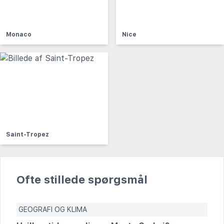
Monaco
Nice
Saint-Tropez
Ofte stillede spørgsmål
GEOGRAFI OG KLIMA