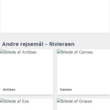
Andre rejsemål - Rivieraen
Antibes
Cannes