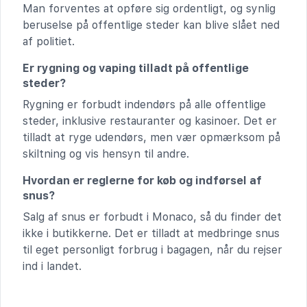
Man forventes at opføre sig ordentligt, og synlig
beruselse på offentlige steder kan blive slået ned
af politiet.
Er rygning og vaping tilladt på offentlige
steder?
Rygning er forbudt indendørs på alle offentlige
steder, inklusive restauranter og kasinoer. Det er
tilladt at ryge udendørs, men vær opmærksom på
skiltning og vis hensyn til andre.
Hvordan er reglerne for køb og indførsel af
snus?
Salg af snus er forbudt i Monaco, så du finder det
ikke i butikkerne. Det er tilladt at medbringe snus
til eget personligt forbrug i bagagen, når du rejser
ind i landet.