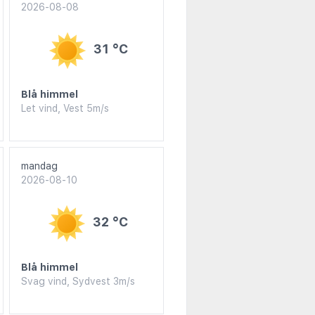
2026-08-08
31 °C
Blå himmel
Let vind, Vest 5m/s
mandag
2026-08-10
32 °C
Blå himmel
Svag vind, Sydvest 3m/s