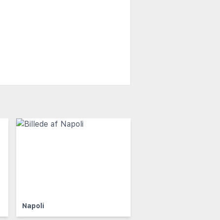
Napoli