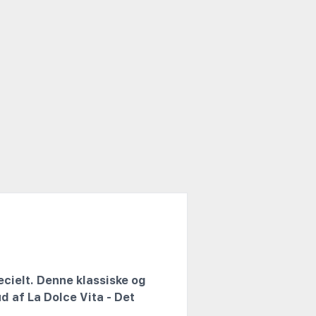
cielt. Denne klassiske og
 af La Dolce Vita - Det