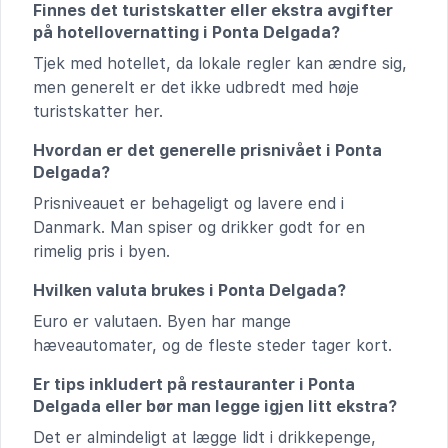
Finnes det turistskatter eller ekstra avgifter
på hotellovernatting i Ponta Delgada?
Tjek med hotellet, da lokale regler kan ændre sig,
men generelt er det ikke udbredt med høje
turistskatter her.
Hvordan er det generelle prisnivået i Ponta
Delgada?
Prisniveauet er behageligt og lavere end i
Danmark. Man spiser og drikker godt for en
rimelig pris i byen.
Hvilken valuta brukes i Ponta Delgada?
Euro er valutaen. Byen har mange
hæveautomater, og de fleste steder tager kort.
Er tips inkludert på restauranter i Ponta
Delgada eller bør man legge igjen litt ekstra?
Det er almindeligt at lægge lidt i drikkepenge,