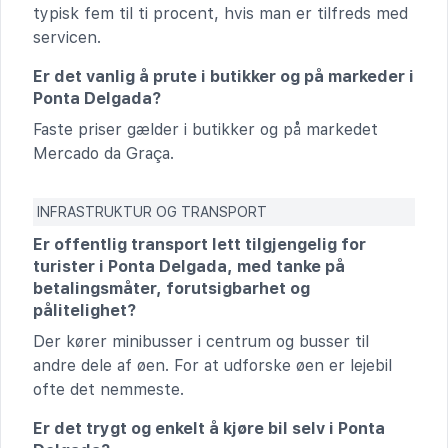
typisk fem til ti procent, hvis man er tilfreds med
servicen.
Er det vanlig å prute i butikker og på markeder i
Ponta Delgada?
Faste priser gælder i butikker og på markedet
Mercado da Graça.
INFRASTRUKTUR OG TRANSPORT
Er offentlig transport lett tilgjengelig for
turister i Ponta Delgada, med tanke på
betalingsmåter, forutsigbarhet og
pålitelighet?
Der kører minibusser i centrum og busser til
andre dele af øen. For at udforske øen er lejebil
ofte det nemmeste.
Er det trygt og enkelt å kjøre bil selv i Ponta