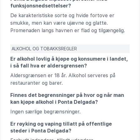
funksjonsnedsettelser?
De karakteristiske sorte og hvide fortove er
smukke, men kan være ujævne og glatte.
Promenaden langs havnen er flad og tilgængelig.
ALKOHOL OG TOBAKKSREGLER
Er alkohol lovlig å kjøpe og konsumere i landet,
i så fall hva er aldersgrensen?
Aldersgrænsen er 18 år. Alkohol serveres på
restauranter og barer.
Finnes det begrensninger på hvor og når man
kan kjøpe alkohol i Ponta Delgada?
Ingen særlige begrænsninger.
Er røyking og vaping tillatt på offentlige
steder i Ponta Delgada?