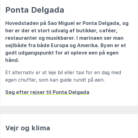
Ponta Delgada
Hovedstaden på Sao Miguel er Ponta Delgada, og
her er der et stort udvalg af butikker, caféer,
restauranter og musikbarer. I marinaen ser man
sejlbåde fra både Europa og Amerika. Byen er et
godt udgangspunkt for at opleve øen på egen
hånd.
Et alternativ er at leje bil eller taxi for en dag med
egen chuffør, som kan guide rundt på øen.
Søg efter rejser til Ponta Delgada
Vejr og klima