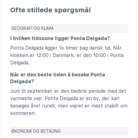
Ofte stillede spørgsmål
GEOGRAFI OG KLIMA
I hvilken tidssone ligger Ponta Delgada?
Ponta Delgada ligger to timer bag dansk tid. Når
klokken er 12:00 i Danmark, er den 10:00 i Ponta
Delgada.
Når er den beste tiden å besøke Ponta
Delgada?
Juni til september er den bedste periode med det
varmeste vejr. Ponta Delgada er en by, der kan
besøges året rundt, men vejret er mest stabilt om
sommeren.
ØKONOMI OG BETALING