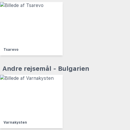
Tsarevo
Andre rejsemål - Bulgarien
Varnakysten