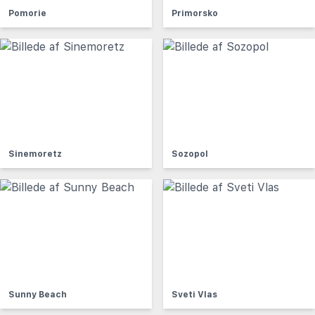
Pomorie
Primorsko
Sinemoretz
Sozopol
Sunny Beach
Sveti Vlas