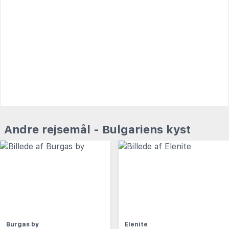
Andre rejsemål - Bulgariens kyst
Burgas by
Elenite