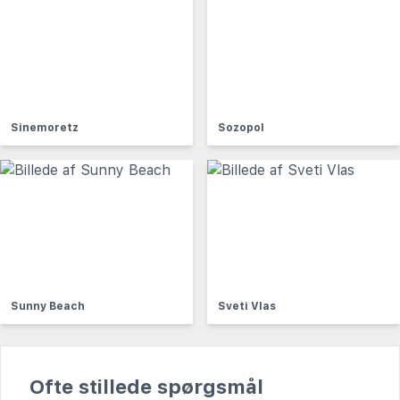
Sinemoretz
Sozopol
Sunny Beach
Sveti Vlas
Ofte stillede spørgsmål