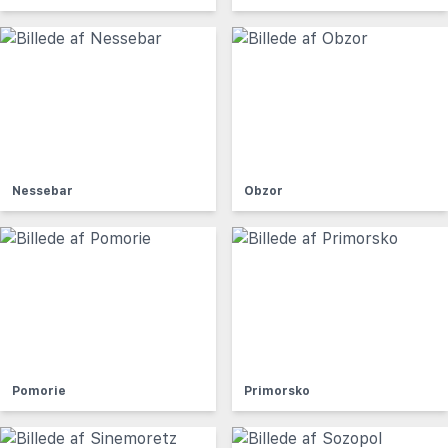
Nessebar
Obzor
Pomorie
Primorsko