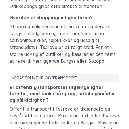
Drikkepenge gives ofte direkte til tjeneren.
Hvordan er shoppingmulighederne?
Shoppingmulighederne i Tsarevo er moderate.
Langs hovedgaden og i centrum finder man
souvenirbutikker, tøjbutikker og udsalg af
strandudstyr. Tsarevo er et roligt sted. For et
større udvalg af butikker og basarer er det nemt
at rejse til nærliggende Burgas eller Sozopol.
INFRASTRUKTUR OG TRANSPORT
Er offentlig transport let tilgængelig for
turister, med tanke på sprog, betalingsmåder
og pålidelighed?
Offentlig transport i Tsarevo er tilgængelig og
består af bus og taxa. Busserne forbinder Tsarevo
med nærliggende feriesteder og Burgas. Busserne