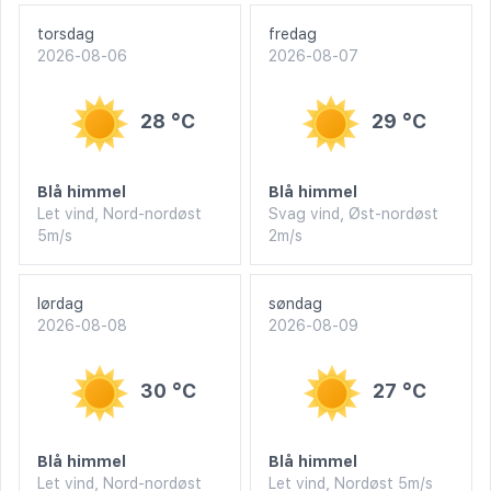
torsdag
fredag
2026-08-06
2026-08-07
28 °C
29 °C
Blå himmel
Blå himmel
Let vind, Nord-nordøst
Svag vind, Øst-nordøst
5m/s
2m/s
lørdag
søndag
2026-08-08
2026-08-09
30 °C
27 °C
Blå himmel
Blå himmel
Let vind, Nord-nordøst
Let vind, Nordøst 5m/s