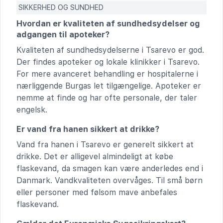
SIKKERHED OG SUNDHED
Hvordan er kvaliteten af sundhedsydelser og
adgangen til apoteker?
Kvaliteten af sundhedsydelserne i Tsarevo er god.
Der findes apoteker og lokale klinikker i Tsarevo.
For mere avanceret behandling er hospitalerne i
nærliggende Burgas let tilgængelige. Apoteker er
nemme at finde og har ofte personale, der taler
engelsk.
Er vand fra hanen sikkert at drikke?
Vand fra hanen i Tsarevo er generelt sikkert at
drikke. Det er alligevel almindeligt at købe
flaskevand, da smagen kan være anderledes end i
Danmark. Vandkvaliteten overvåges. Til små børn
eller personer med følsom mave anbefales
flaskevand.