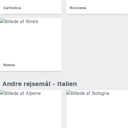
Cattolica
Riccione
Rimini
Andre rejsemål - Italien