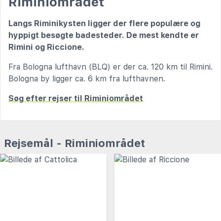
Riminiområdet
Langs Riminikysten ligger der flere populære og
hyppigt besøgte badesteder. De mest kendte er
Rimini og Riccione.
Fra Bologna lufthavn (BLQ) er der ca. 120 km til Rimini.
Bologna by ligger ca. 6 km fra lufthavnen.
Søg efter rejser til Riminiområdet
Rejsemål - Riminiområdet