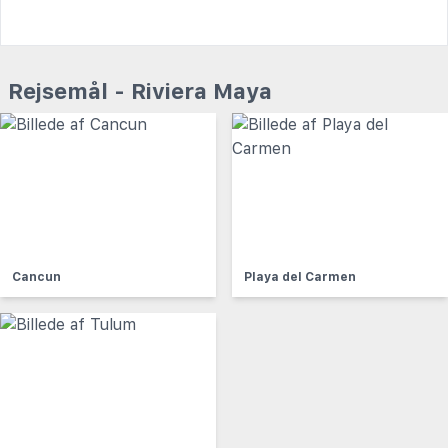
Rejsemål - Riviera Maya
Cancun
Playa del Carmen