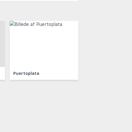
Puertoplata