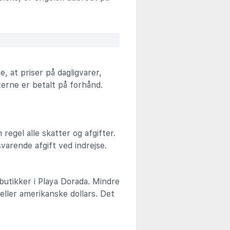
 at priser på dagligvarer,
fterne er betalt på forhånd.
regel alle skatter og afgifter.
varende afgift ved indrejse.
butikker i Playa Dorada. Mindre
eller amerikanske dollars. Det