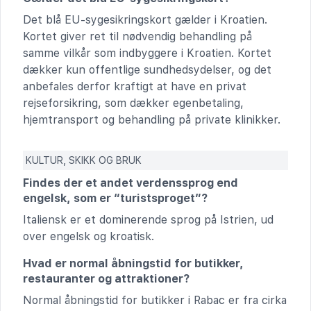
Det blå EU-sygesikringskort gælder i Kroatien.
Kortet giver ret til nødvendig behandling på
samme vilkår som indbyggere i Kroatien. Kortet
dækker kun offentlige sundhedsydelser, og det
anbefales derfor kraftigt at have en privat
rejseforsikring, som dækker egenbetaling,
hjemtransport og behandling på private klinikker.
KULTUR, SKIKK OG BRUK
Findes der et andet verdenssprog end
engelsk, som er “turistsproget”?
Italiensk er et dominerende sprog på Istrien, ud
over engelsk og kroatisk.
Hvad er normal åbningstid for butikker,
restauranter og attraktioner?
Normal åbningstid for butikker i Rabac er fra cirka