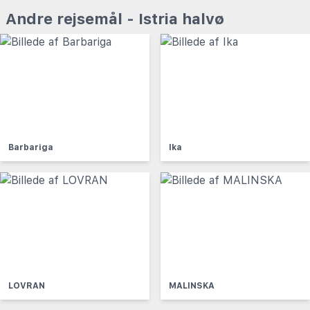
Andre rejsemål - Istria halvø
Barbariga
Ika
LOVRAN
MALINSKA