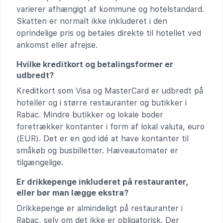
varierer afhængigt af kommune og hotelstandard.
Skatten er normalt ikke inkluderet i den
oprindelige pris og betales direkte til hotellet ved
ankomst eller afrejse.
Hvilke kreditkort og betalingsformer er
udbredt?
Kreditkort som Visa og MasterCard er udbredt på
hoteller og i større restauranter og butikker i
Rabac. Mindre butikker og lokale boder
foretrækker kontanter i form af lokal valuta, euro
(EUR). Det er en god idé at have kontanter til
småkøb og busbilletter. Hæveautomater er
tilgængelige.
Er drikkepenge inkluderet på restauranter,
eller bør man lægge ekstra?
Drikkepenge er almindeligt på restauranter i
Rabac, selv om det ikke er obligatorisk. Der