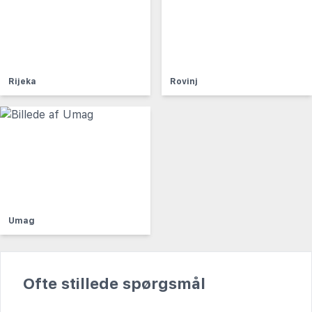
Rijeka
Rovinj
Umag
Ofte stillede spørgsmål