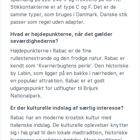
Stikkontakterne er af type C og F. Det er de
samme typer, som bruges i Danmark. Danske stik
passer som regel uden adapter.
Hvad er højdepunkterne, når det gælder
seværdighederne?
Højdepunkterne i Rabac er de fine
rullestensstrande og den frodige natur. Rabac er
kendt som 'Kvarnerbugtens perle'. Den historiske
by Labin, som ligger på en bakke i nærheden, er
en populær attraktion. Rabac er et godt
udgangspunkt for udflugter til Brijuni
Nationalpark.
Er der kulturelle indslag af særlig interesse?
Rabac har en moderne kroatisk kultur med
italienske indslag. De kulturelle oplevelser knytter
sig i høj grad til den lokale madtradition, historiske