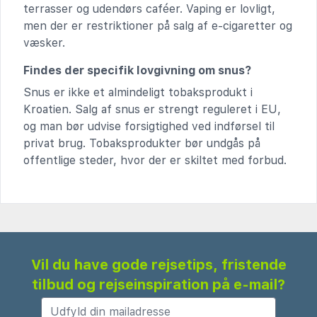
terrasser og udendørs caféer. Vaping er lovligt,
men der er restriktioner på salg af e-cigaretter og
væsker.
Findes der specifik lovgivning om snus?
Snus er ikke et almindeligt tobaksprodukt i
Kroatien. Salg af snus er strengt reguleret i EU,
og man bør udvise forsigtighed ved indførsel til
privat brug. Tobaksprodukter bør undgås på
offentlige steder, hvor der er skiltet med forbud.
Vil du have gode rejsetips, fristende
tilbud og rejseinspiration på e-mail?