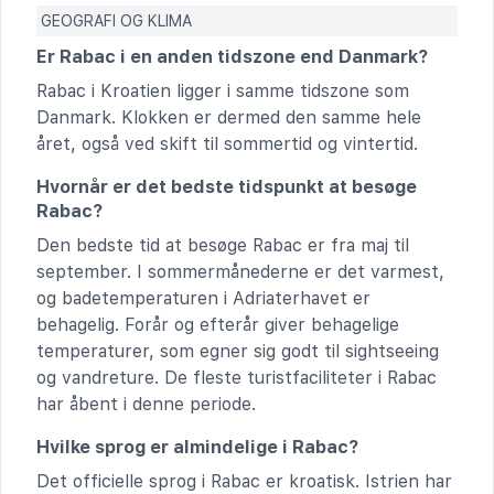
GEOGRAFI OG KLIMA
Er Rabac i en anden tidszone end Danmark?
Rabac i Kroatien ligger i samme tidszone som
Danmark. Klokken er dermed den samme hele
året, også ved skift til sommertid og vintertid.
Hvornår er det bedste tidspunkt at besøge
Rabac?
Den bedste tid at besøge Rabac er fra maj til
september. I sommermånederne er det varmest,
og badetemperaturen i Adriaterhavet er
behagelig. Forår og efterår giver behagelige
temperaturer, som egner sig godt til sightseeing
og vandreture. De fleste turistfaciliteter i Rabac
har åbent i denne periode.
Hvilke sprog er almindelige i Rabac?
Det officielle sprog i Rabac er kroatisk. Istrien har