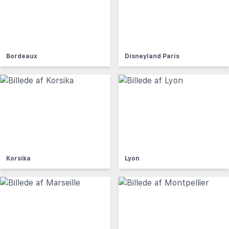
Bordeaux
Disneyland Paris
Korsika
Lyon