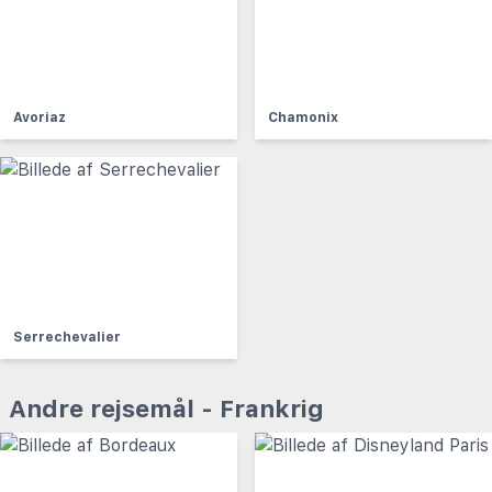
Avoriaz
Chamonix
Serrechevalier
Andre rejsemål - Frankrig