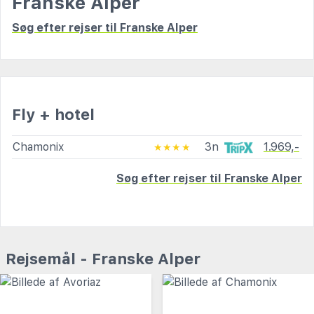
Franske Alper
Søg efter rejser til Franske Alper
Fly + hotel
Chamonix
3n
1.969,-
★★★★
Søg efter rejser til Franske Alper
Rejsemål - Franske Alper