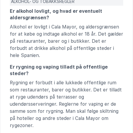
ALKOHOL- OG TOBAKKSREGLER
Er alkohol lovligt, og hvad er eventuelt
aldersgrænsen?
Alkohol er lovligt i Cala Mayor, og aldersgrænsen
for at købe og indtage alkohol er 18 år. Det gælder
på restauranter, barer og i butikker. Det er
forbudt at drikke alkohol på offentlige steder i
hele Spanien.
Er rygning og vaping tilladt på offentlige
steder?
Rygning er forbudt i alle lukkede offentlige rum
som restauranter, barer og butikker. Det er tilladt
at ryge udendørs på terrasser og
udendørsserveringer. Reglerne for vaping er de
samme som for rygning. Man skal følge skiltning
på hoteller og andre steder i Cala Mayor om
rygezoner.