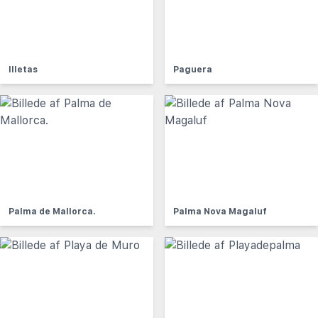
Illetas
Paguera
Palma de Mallorca.
Palma Nova Magaluf