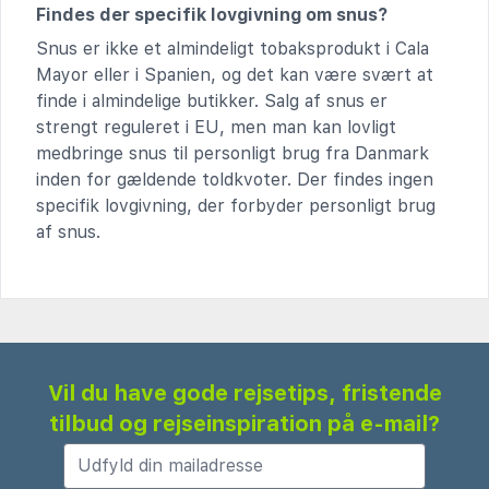
Findes der specifik lovgivning om snus?
Snus er ikke et almindeligt tobaksprodukt i Cala
Mayor eller i Spanien, og det kan være svært at
finde i almindelige butikker. Salg af snus er
strengt reguleret i EU, men man kan lovligt
medbringe snus til personligt brug fra Danmark
inden for gældende toldkvoter. Der findes ingen
specifik lovgivning, der forbyder personligt brug
af snus.
Vil du have gode rejsetips, fristende
tilbud og rejseinspiration på e-mail?