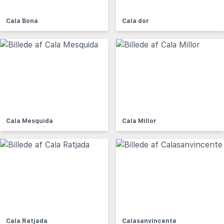
Cala Bona
Cala dor
Cala Mesquida
Cala Millor
Cala Ratjada
Calasanvincente