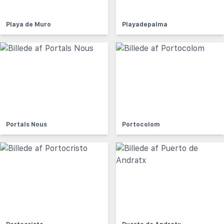
Playa de Muro
Playadepalma
Portals Nous
Portocolom