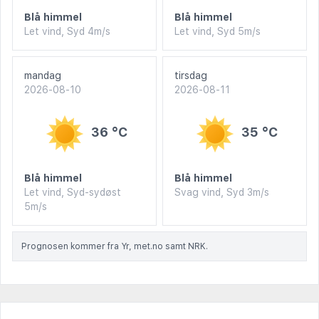
Blå himmel
Blå himmel
Let vind, Syd 4m/s
Let vind, Syd 5m/s
mandag
tirsdag
2026-08-10
2026-08-11
36 °C
35 °C
Blå himmel
Blå himmel
Let vind, Syd-sydøst
Svag vind, Syd 3m/s
5m/s
Prognosen kommer fra Yr, met.no samt NRK.