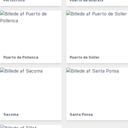
Portocristo
Puerto de Andratx
Puerto de Pollenca
Puerto de Soller
Sacoma
Santa Ponsa