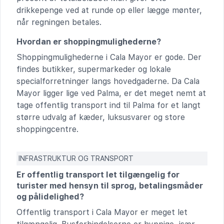
drikkepenge ved at runde op eller lægge mønter,
når regningen betales.
Hvordan er shoppingmulighederne?
Shoppingmulighederne i Cala Mayor er gode. Der
findes butikker, supermarkeder og lokale
specialforretninger langs hovedgaderne. Da Cala
Mayor ligger lige ved Palma, er det meget nemt at
tage offentlig transport ind til Palma for et langt
større udvalg af kæder, luksusvarer og store
shoppingcentre.
INFRASTRUKTUR OG TRANSPORT
Er offentlig transport let tilgængelig for
turister med hensyn til sprog, betalingsmåder
og pålidelighed?
Offentlig transport i Cala Mayor er meget let