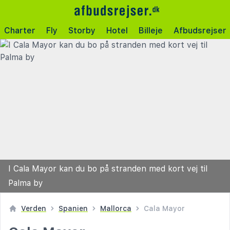
Charter
Fly
Storby
Hotel
Billeje
Afbudsrejser
I Cala Mayor kan du bo på stranden med kort vej til
Palma by
Verden
Spanien
Mallorca
Cala Mayor