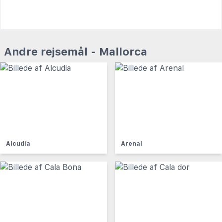
Andre rejsemål - Mallorca
Alcudia
Arenal