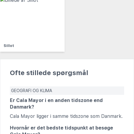
Sillot
Ofte stillede spørgsmål
GEOGRAFI OG KLIMA
Er Cala Mayor i en anden tidszone end
Danmark?
Cala Mayor ligger i samme tidszone som Danmark.
Hvornår er det bedste tidspunkt at besøge