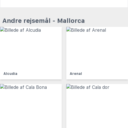
Andre rejsemål - Mallorca
Alcudia
Arenal