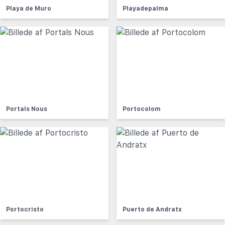
Playa de Muro
Playadepalma
Portals Nous
Portocolom
Portocristo
Puerto de Andratx