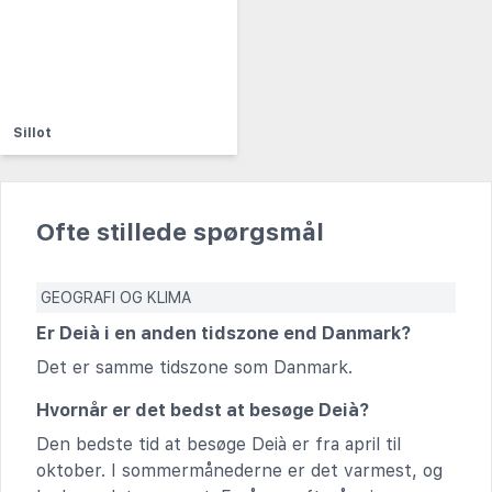
Sillot
Ofte stillede spørgsmål
GEOGRAFI OG KLIMA
Er Deià i en anden tidszone end Danmark?
Det er samme tidszone som Danmark.
Hvornår er det bedst at besøge Deià?
Den bedste tid at besøge Deià er fra april til
oktober. I sommermånederne er det varmest, og