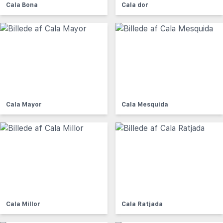
Cala Bona
Cala dor
Cala Mayor
Cala Mesquida
Cala Millor
Cala Ratjada