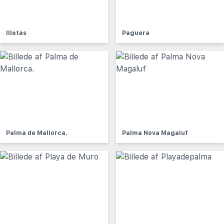
Illetas
Paguera
Palma de Mallorca.
Palma Nova Magaluf