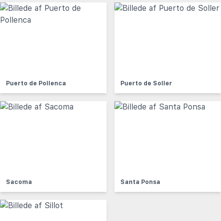
Puerto de Pollenca
Puerto de Soller
Sacoma
Santa Ponsa