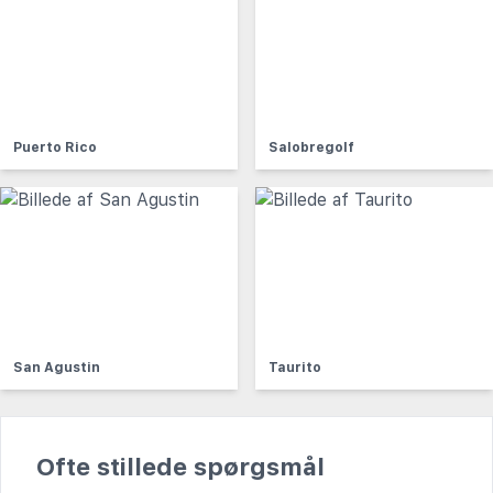
Puerto Rico
Salobregolf
San Agustin
Taurito
Ofte stillede spørgsmål