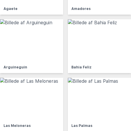
Agaete
Amadores
Arguineguin
Bahia Feliz
Las Meloneras
Las Palmas