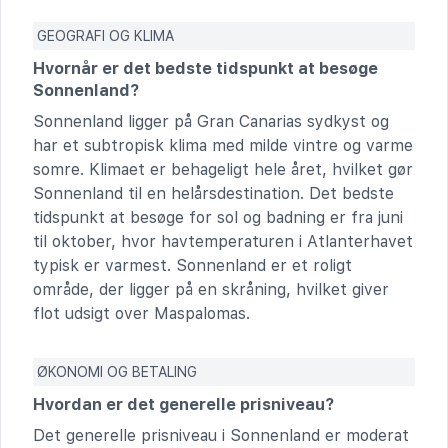
GEOGRAFI OG KLIMA
Hvornår er det bedste tidspunkt at besøge
Sonnenland?
Sonnenland ligger på Gran Canarias sydkyst og
har et subtropisk klima med milde vintre og varme
somre. Klimaet er behageligt hele året, hvilket gør
Sonnenland til en helårsdestination. Det bedste
tidspunkt at besøge for sol og badning er fra juni
til oktober, hvor havtemperaturen i Atlanterhavet
typisk er varmest. Sonnenland er et roligt
område, der ligger på en skråning, hvilket giver
flot udsigt over Maspalomas.
ØKONOMI OG BETALING
Hvordan er det generelle prisniveau?
Det generelle prisniveau i Sonnenland er moderat