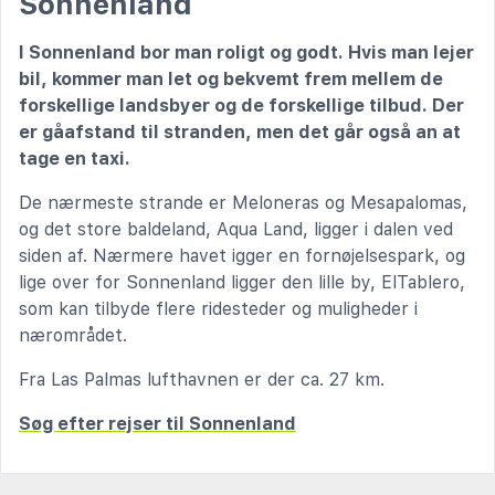
Sonnenland
I Sonnenland bor man roligt og godt. Hvis man lejer
bil, kommer man let og bekvemt frem mellem de
forskellige landsbyer og de forskellige tilbud. Der
er gåafstand til stranden, men det går også an at
tage en taxi.
De nærmeste strande er Meloneras og Mesapalomas,
og det store baldeland, Aqua Land, ligger i dalen ved
siden af. Nærmere havet igger en fornøjelsespark, og
lige over for Sonnenland ligger den lille by, ElTablero,
som kan tilbyde flere ridesteder og muligheder i
nærområdet.
Fra Las Palmas lufthavnen er der ca. 27 km.
Søg efter rejser til Sonnenland