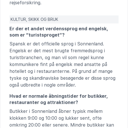
rejseforsikring.
KULTUR, SKIKK OG BRUK
Er der et andet verdenssprog end engelsk,
som er “turistsproget”?
Spansk er det officielle sprog i Sonnenland.
Engelsk er det mest brugte fremmedsprog i
turistbranchen, og man vil som regel kunne
kommunikere fint på engelsk med ansatte på
hotellet og i restauranterne. På grund af mange
tyske og skandinaviske besøgende er disse sprog
også udbredte i nogle områder.
Hvad er normale åbningstider for butikker,
restauranter og attraktioner?
Butikker i Sonnenland åbner typisk mellem
klokken 9:00 og 10:00 og lukker sent, ofte
omkring 20:00 eller senere. Mindre butikker kan