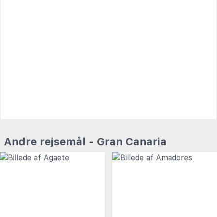
Andre rejsemål - Gran Canaria