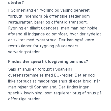
steder?
I Sonnenland er rygning og vaping generelt
forbudt indendørs på offentlige steder som
restauranter, barer og offentlig transport.
Rygning er tilladt udendørs, men man bør holde
afstand til indgange og områder, hvor der tydeligt
er skiltet med rygeforbud. Der kan også være
restriktioner for rygning på udendørs
serveringssteder.
Findes der specifik lovgivning om snus?
Salg af snus er forbudt i Spanien i
overensstemmelse med EU-regler. Det er dog
ikke forbudt at medbringe snus til eget brug, når
man rejser til Sonnenland. Der findes ingen
specifik lovgivning, som regulerer brug af snus på
offentlige steder.