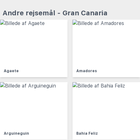
Andre rejsemål - Gran Canaria
Agaete
Amadores
Arguineguin
Bahia Feliz