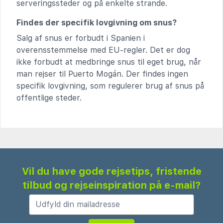
serveringssteder og på enkelte strande.
Findes der specifik lovgivning om snus?
Salg af snus er forbudt i Spanien i
overensstemmelse med EU-regler. Det er dog
ikke forbudt at medbringe snus til eget brug, når
man rejser til Puerto Mogán. Der findes ingen
specifik lovgivning, som regulerer brug af snus på
offentlige steder.
Vil du have gode rejsetips, fristende
tilbud og rejseinspiration på e-mail?