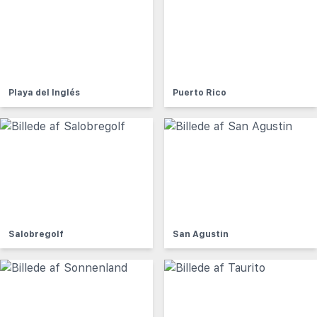
Playa del Inglés
Puerto Rico
Salobregolf
San Agustin