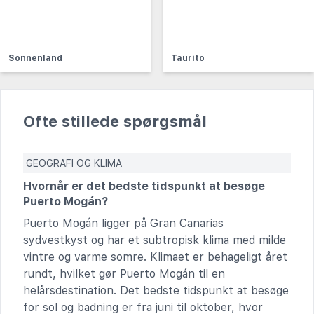
Sonnenland
Taurito
Ofte stillede spørgsmål
GEOGRAFI OG KLIMA
Hvornår er det bedste tidspunkt at besøge
Puerto Mogán?
Puerto Mogán ligger på Gran Canarias
sydvestkyst og har et subtropisk klima med milde
vintre og varme somre. Klimaet er behageligt året
rundt, hvilket gør Puerto Mogán til en
helårsdestination. Det bedste tidspunkt at besøge
for sol og badning er fra juni til oktober, hvor