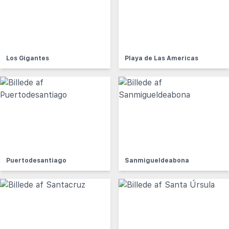
Los Gigantes
Playa de Las Americas
Puertodesantiago
Sanmigueldeabona