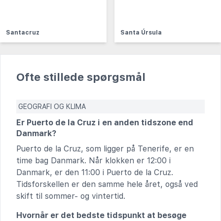
Santacruz
Santa Úrsula
Ofte stillede spørgsmål
GEOGRAFI OG KLIMA
Er Puerto de la Cruz i en anden tidszone end
Danmark?
Puerto de la Cruz, som ligger på Tenerife, er en
time bag Danmark. Når klokken er 12:00 i
Danmark, er den 11:00 i Puerto de la Cruz.
Tidsforskellen er den samme hele året, også ved
skift til sommer- og vintertid.
Hvornår er det bedste tidspunkt at besøge