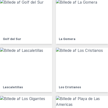
Golf del Sur
La Gomera
Lascaletillas
Los Cristianos