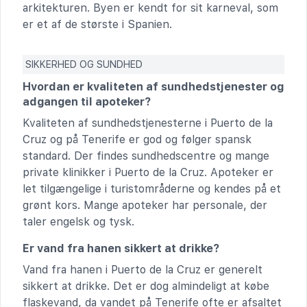
arkitekturen. Byen er kendt for sit karneval, som
er et af de største i Spanien.
SIKKERHED OG SUNDHED
Hvordan er kvaliteten af sundhedstjenester og
adgangen til apoteker?
Kvaliteten af sundhedstjenesterne i Puerto de la
Cruz og på Tenerife er god og følger spansk
standard. Der findes sundhedscentre og mange
private klinikker i Puerto de la Cruz. Apoteker er
let tilgængelige i turistområderne og kendes på et
grønt kors. Mange apoteker har personale, der
taler engelsk og tysk.
Er vand fra hanen sikkert at drikke?
Vand fra hanen i Puerto de la Cruz er generelt
sikkert at drikke. Det er dog almindeligt at købe
flaskevand, da vandet på Tenerife ofte er afsaltet