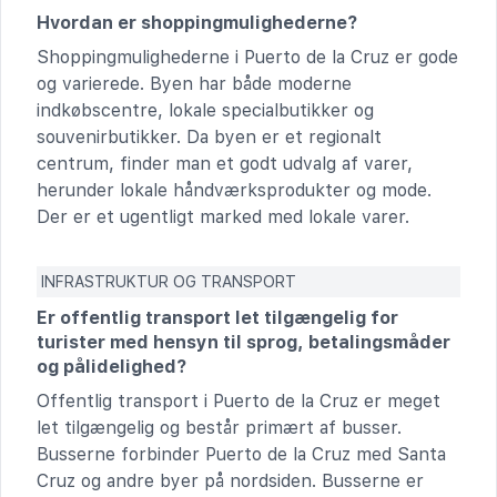
Hvordan er shoppingmulighederne?
Shoppingmulighederne i Puerto de la Cruz er gode
og varierede. Byen har både moderne
indkøbscentre, lokale specialbutikker og
souvenirbutikker. Da byen er et regionalt
centrum, finder man et godt udvalg af varer,
herunder lokale håndværksprodukter og mode.
Der er et ugentligt marked med lokale varer.
INFRASTRUKTUR OG TRANSPORT
Er offentlig transport let tilgængelig for
turister med hensyn til sprog, betalingsmåder
og pålidelighed?
Offentlig transport i Puerto de la Cruz er meget
let tilgængelig og består primært af busser.
Busserne forbinder Puerto de la Cruz med Santa
Cruz og andre byer på nordsiden. Busserne er