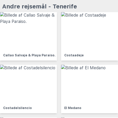
Andre rejsemål - Tenerife
Callao Salvaje & Playa Paraiso.
Costaadeje
Costadelsilencio
El Medano