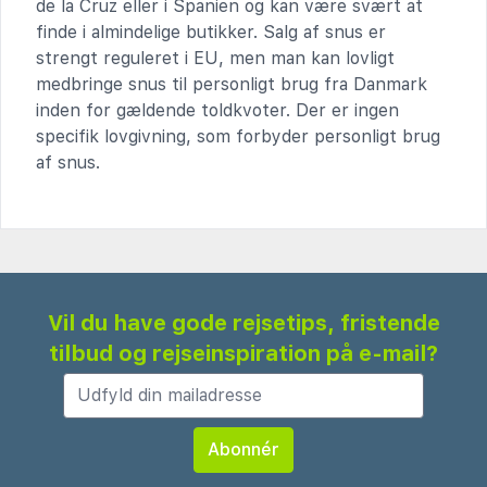
de la Cruz eller i Spanien og kan være svært at
finde i almindelige butikker. Salg af snus er
strengt reguleret i EU, men man kan lovligt
medbringe snus til personligt brug fra Danmark
inden for gældende toldkvoter. Der er ingen
specifik lovgivning, som forbyder personligt brug
af snus.
Vil du have gode rejsetips, fristende
tilbud og rejseinspiration på e-mail?