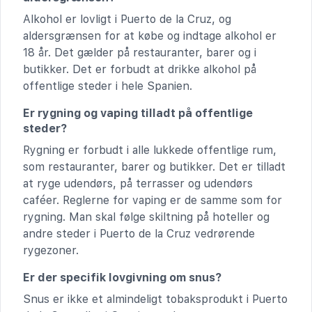
Alkohol er lovligt i Puerto de la Cruz, og
aldersgrænsen for at købe og indtage alkohol er
18 år. Det gælder på restauranter, barer og i
butikker. Det er forbudt at drikke alkohol på
offentlige steder i hele Spanien.
Er rygning og vaping tilladt på offentlige
steder?
Rygning er forbudt i alle lukkede offentlige rum,
som restauranter, barer og butikker. Det er tilladt
at ryge udendørs, på terrasser og udendørs
caféer. Reglerne for vaping er de samme som for
rygning. Man skal følge skiltning på hoteller og
andre steder i Puerto de la Cruz vedrørende
rygezoner.
Er der specifik lovgivning om snus?
Snus er ikke et almindeligt tobaksprodukt i Puerto