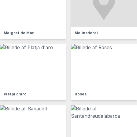
Malgrat de Mar
Molinsderei
Platja d'aro
Roses