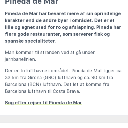
Pineda de Mar
Pineda de Mar har bevaret mere af sin oprindelige
karakter end de andre byer i området. Det er et
lille og egnet sted for ro og afslapning. Pineda har
flere gode restauranter, som serverer fisk og
spanske specialiteter.
Man kommer til stranden ved at gå under
jernbanelinien.
Der er to lufthavne i området. Pineda de Mat ligger ca.
33 km fra Girona (GRO) lufthavn og ca. 90 km fra
Barcelona (BCN) lufthavn. Det let at komme fra
Barcelona lufthavn til Costa Brava.
Søg efter rejser til Pineda de Mar