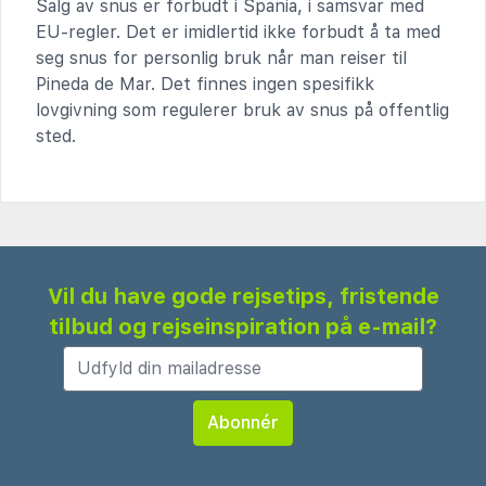
Salg av snus er forbudt i Spania, i samsvar med
EU-regler. Det er imidlertid ikke forbudt å ta med
seg snus for personlig bruk når man reiser til
Pineda de Mar. Det finnes ingen spesifikk
lovgivning som regulerer bruk av snus på offentlig
sted.
Vil du have gode rejsetips, fristende
tilbud og rejseinspiration på e-mail?