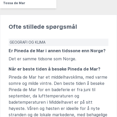
Tossa de Mar
Ofte stillede spørgsmål
GEOGRAFI OG KLIMA
Er Pineda de Mar i annen tidssone enn Norge?
Det er samme tidsone som Norge.
Når er beste tiden å besøke Pineda de Mar?
Pineda de Mar har et middelhavsklima, med varme
somre og milde vintre. Den beste tiden å besøke
Pineda de Mar for en badeferie er fra juni til
september, da lufttemperaturen og
badetemperaturen i Middelhavet er på sitt
høyeste. Våren og høsten er ideelle for å nyte
stranden og de lokale markedene, med behagelige