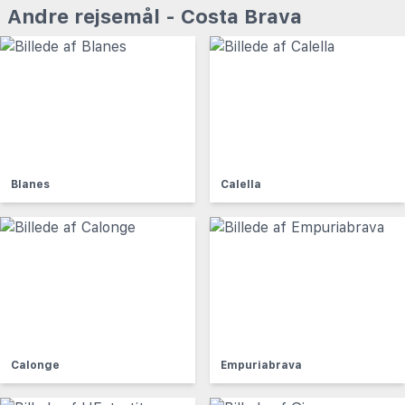
Andre rejsemål - Costa Brava
Blanes
Calella
Calonge
Empuriabrava