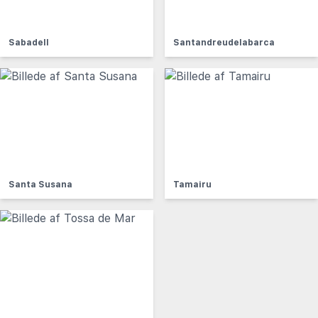
Sabadell
Santandreudelabarca
Santa Susana
Tamairu