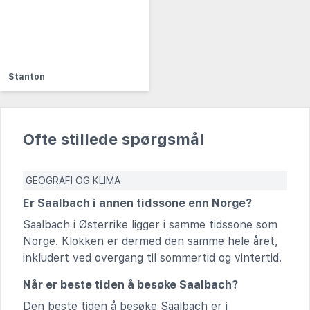
Stanton
Ofte stillede spørgsmål
GEOGRAFI OG KLIMA
Er Saalbach i annen tidssone enn Norge?
Saalbach i Østerrike ligger i samme tidssone som
Norge. Klokken er dermed den samme hele året,
inkludert ved overgang til sommertid og vintertid.
Når er beste tiden å besøke Saalbach?
Den beste tiden å besøke Saalbach er i