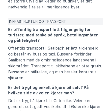
et større utvalg av kjeder og butikker, er det
nødvendig å reise til nærliggende byer.
INFRASTRUKTUR OG TRANSPORT
Er offentlig transport lett tilgjengelig for
turister, med tanke på språk, betalingsmåter
og pålitelighet?
Offentlig transport i Saalbach er lett tilgjengelig
og består av buss og taxi. Bussene forbinder
Saalbach med de omkringliggende landsbyene i
skiområdet. Transport til skiheisene er ofte gratis.
Bussene er pålitelige, og man betaler kontant til
sjåføren.
Er det trygt og enkelt å kjøre bil selv? På
hvilken side av veien kjører man?
Det er trygt å kjøre bil i Østerrike. Veiene er
generelt sett godt vedlikeholdt. I Østerrike kjører