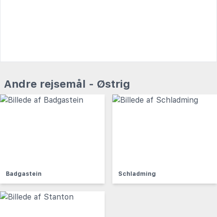
Andre rejsemål - Østrig
Badgastein
Schladming