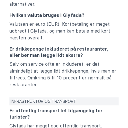
alternativer.
Hvilken valuta bruges i Glyfada?
Valutaen er euro (EUR). Kortbetaling er meget
udbredt i Glyfada, og man kan betale med kort
næsten overalt.
Er drikkepenge inkluderet på restauranter,
eller bør man lægge lidt ekstra?
Selv om service ofte er inkluderet, er det
almindeligt at lægge lidt drikkepenge, hvis man er
tilfreds. Omkring 5 til 10 procent er normalt på
restauranter.
INFRASTRUKTUR OG TRANSPORT
Er offentlig transport let tilgængelig for
turister?
Glyfada har meget god offentlig transport.