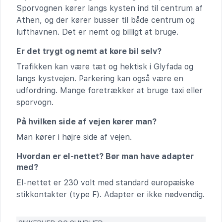
Sporvognen kører langs kysten ind til centrum af
Athen, og der kører busser til både centrum og
lufthavnen. Det er nemt og billigt at bruge.
Er det trygt og nemt at køre bil selv?
Trafikken kan være tæt og hektisk i Glyfada og
langs kystvejen. Parkering kan også være en
udfordring. Mange foretrækker at bruge taxi eller
sporvogn.
På hvilken side af vejen kører man?
Man kører i højre side af vejen.
Hvordan er el-nettet? Bør man have adapter
med?
El-nettet er 230 volt med standard europæiske
stikkontakter (type F). Adapter er ikke nødvendig.