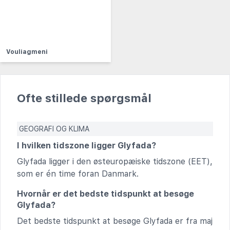
Vouliagmeni
Ofte stillede spørgsmål
GEOGRAFI OG KLIMA
I hvilken tidszone ligger Glyfada?
Glyfada ligger i den østeuropæiske tidszone (EET),
som er én time foran Danmark.
Hvornår er det bedste tidspunkt at besøge
Glyfada?
Det bedste tidspunkt at besøge Glyfada er fra maj