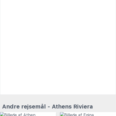
Andre rejsemål - Athens Riviera