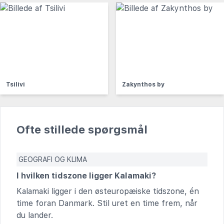
Tsilivi
Zakynthos by
Ofte stillede spørgsmål
GEOGRAFI OG KLIMA
I hvilken tidszone ligger Kalamaki?
Kalamaki ligger i den østeuropæiske tidszone, én
time foran Danmark. Stil uret en time frem, når
du lander.