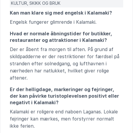
KULTUR, SKIKK OG BRUK
Kan man klare sig med engelsk i Kalamaki?
Engelsk fungerer glimrende i Kalamaki.
Hvad er normale åbningstider for butikker,
restauranter og attraktioner i Kalamaki?
Der er åbent fra morgen til aften. På grund af
skildpadderne er der restriktioner for færdsel på
stranden efter solnedgang, og lufthavnen i
nærheden har natlukket, hvilket giver rolige
aftener.
Er der helligdage, markeringer og fejringer,
der kan påvirke turistoplevelsen positivt eller
negativt i Kalamaki?
Kalamaki er roligere end naboen Laganas. Lokale
fejringer kan mærkes, men forstyrrer normalt
ikke ferien.