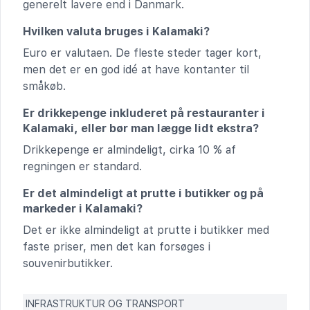
generelt lavere end i Danmark.
Hvilken valuta bruges i Kalamaki?
Euro er valutaen. De fleste steder tager kort,
men det er en god idé at have kontanter til
småkøb.
Er drikkepenge inkluderet på restauranter i
Kalamaki, eller bør man lægge lidt ekstra?
Drikkepenge er almindeligt, cirka 10 % af
regningen er standard.
Er det almindeligt at prutte i butikker og på
markeder i Kalamaki?
Det er ikke almindeligt at prutte i butikker med
faste priser, men det kan forsøges i
souvenirbutikker.
INFRASTRUKTUR OG TRANSPORT