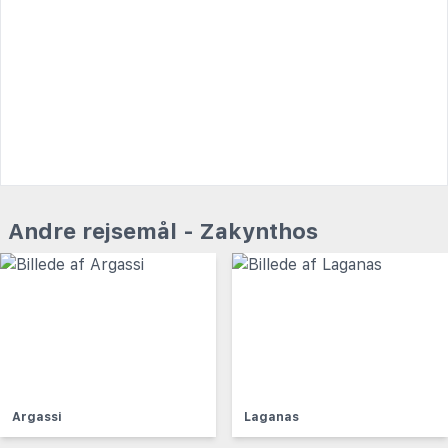
Andre rejsemål - Zakynthos
Argassi
Laganas