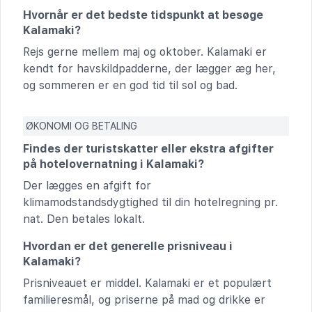
Hvornår er det bedste tidspunkt at besøge
Kalamaki?
Rejs gerne mellem maj og oktober. Kalamaki er
kendt for havskildpadderne, der lægger æg her,
og sommeren er en god tid til sol og bad.
ØKONOMI OG BETALING
Findes der turistskatter eller ekstra afgifter
på hotelovernatning i Kalamaki?
Der lægges en afgift for
klimamodstandsdygtighed til din hotelregning pr.
nat. Den betales lokalt.
Hvordan er det generelle prisniveau i
Kalamaki?
Prisniveauet er middel. Kalamaki er et populært
familieresmål, og priserne på mad og drikke er