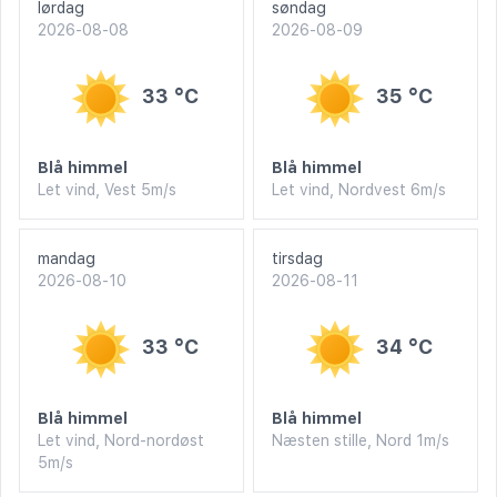
lørdag
søndag
2026-08-08
2026-08-09
33 °C
35 °C
Blå himmel
Blå himmel
Let vind, Vest 5m/s
Let vind, Nordvest 6m/s
mandag
tirsdag
2026-08-10
2026-08-11
33 °C
34 °C
Blå himmel
Blå himmel
Let vind, Nord-nordøst
Næsten stille, Nord 1m/s
5m/s