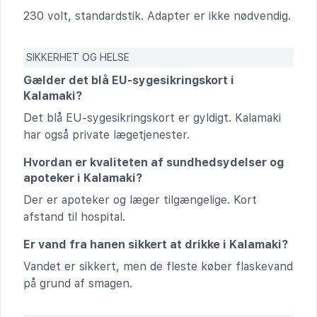
230 volt, standardstik. Adapter er ikke nødvendig.
SIKKERHET OG HELSE
Gælder det blå EU-sygesikringskort i
Kalamaki?
Det blå EU-sygesikringskort er gyldigt. Kalamaki
har også private lægetjenester.
Hvordan er kvaliteten af sundhedsydelser og
apoteker i Kalamaki?
Der er apoteker og læger tilgængelige. Kort
afstand til hospital.
Er vand fra hanen sikkert at drikke i Kalamaki?
Vandet er sikkert, men de fleste køber flaskevand
på grund af smagen.