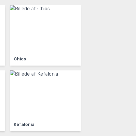
Chios
Kefalonia