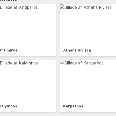
Antiparos
Athens Riviera
Kalymnos
Karpathos