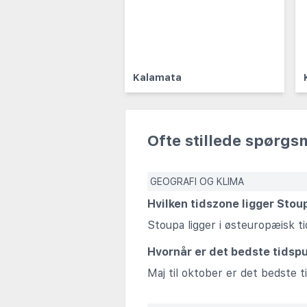
Kalamata
Ofte stillede spørgs
GEOGRAFI OG KLIMA
Hvilken tidszone ligger Stoup
Stoupa ligger i østeuropæisk t
Hvornår er det bedste tidsp
Maj til oktober er det bedste 