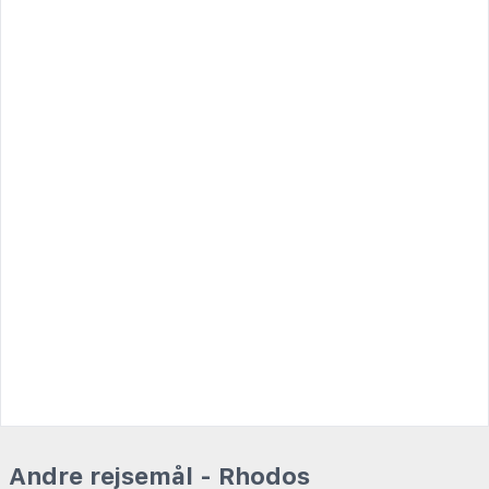
Andre rejsemål - Rhodos