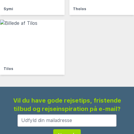
Symi
Tholos
Tilos
Vil du have gode rejsetips, fristende
tilbud og rejseinspiration på e-mail?