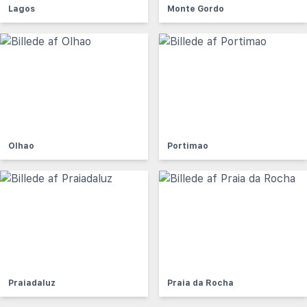
Lagos
Monte Gordo
Olhao
Portimao
Praiadaluz
Praia da Rocha