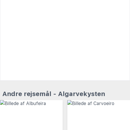
Andre rejsemål - Algarvekysten