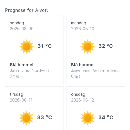
Prognose for Alvor:
søndag
mandag
2026-08-09
2026-08-10
31 °C
32 °C
Blå himmel
Blå himmel
Jævn vind, Nordvest
Jævn vind, Vest-nordvest
7m/s
6m/s
tirsdag
onsdag
2026-08-11
2026-08-12
33 °C
34 °C