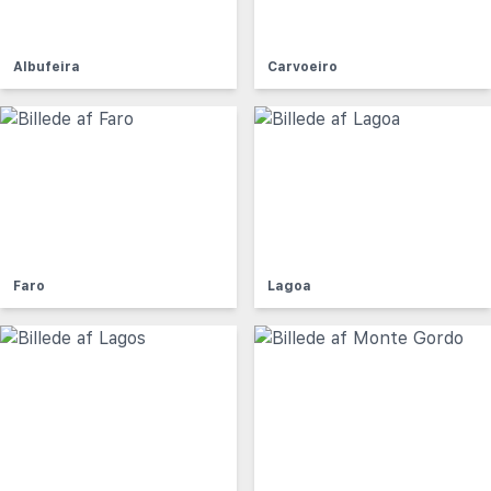
Albufeira
Carvoeiro
Faro
Lagoa