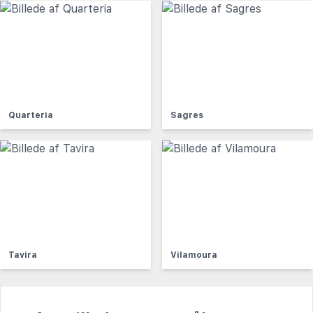
Quarteria
Sagres
Tavira
Vilamoura