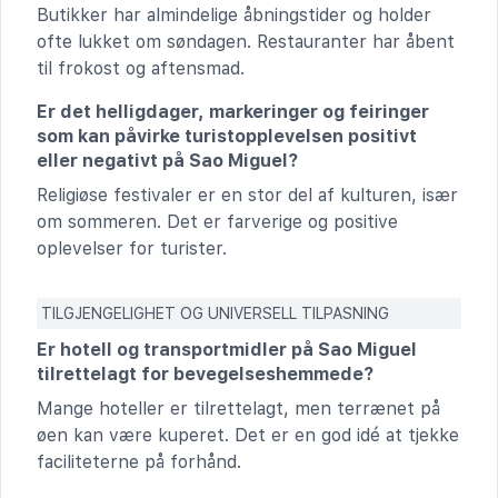
Butikker har almindelige åbningstider og holder
ofte lukket om søndagen. Restauranter har åbent
til frokost og aftensmad.
Er det helligdager, markeringer og feiringer
som kan påvirke turistopplevelsen positivt
eller negativt på Sao Miguel?
Religiøse festivaler er en stor del af kulturen, især
om sommeren. Det er farverige og positive
oplevelser for turister.
TILGJENGELIGHET OG UNIVERSELL TILPASNING
Er hotell og transportmidler på Sao Miguel
tilrettelagt for bevegelseshemmede?
Mange hoteller er tilrettelagt, men terrænet på
øen kan være kuperet. Det er en god idé at tjekke
faciliteterne på forhånd.