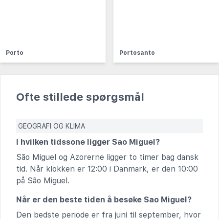
Porto
Portosanto
Ofte stillede spørgsmål
GEOGRAFI OG KLIMA
I hvilken tidssone ligger Sao Miguel?
São Miguel og Azorerne ligger to timer bag dansk
tid. Når klokken er 12:00 i Danmark, er den 10:00
på São Miguel.
Når er den beste tiden å besøke Sao Miguel?
Den bedste periode er fra juni til september, hvor