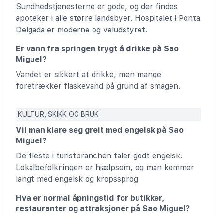
Sundhedstjenesterne er gode, og der findes
apoteker i alle større landsbyer. Hospitalet i Ponta
Delgada er moderne og veludstyret.
Er vann fra springen trygt å drikke på Sao
Miguel?
Vandet er sikkert at drikke, men mange
foretrækker flaskevand på grund af smagen.
KULTUR, SKIKK OG BRUK
Vil man klare seg greit med engelsk på Sao
Miguel?
De fleste i turistbranchen taler godt engelsk.
Lokalbefolkningen er hjælpsom, og man kommer
langt med engelsk og kropssprog.
Hva er normal åpningstid for butikker,
restauranter og attraksjoner på Sao Miguel?