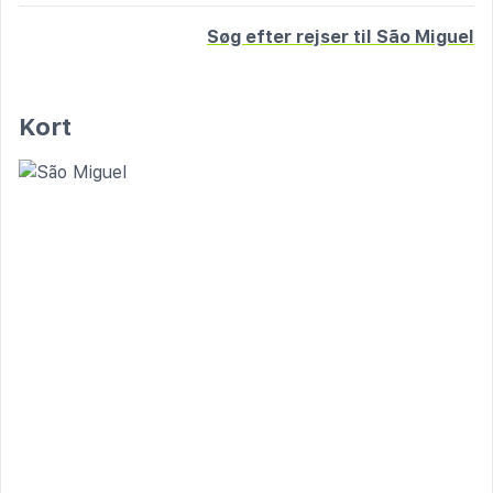
Søg efter rejser til São Miguel
Kort