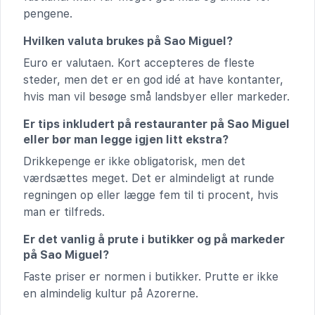
pengene.
Hvilken valuta brukes på Sao Miguel?
Euro er valutaen. Kort accepteres de fleste
steder, men det er en god idé at have kontanter,
hvis man vil besøge små landsbyer eller markeder.
Er tips inkludert på restauranter på Sao Miguel
eller bør man legge igjen litt ekstra?
Drikkepenge er ikke obligatorisk, men det
værdsættes meget. Det er almindeligt at runde
regningen op eller lægge fem til ti procent, hvis
man er tilfreds.
Er det vanlig å prute i butikker og på markeder
på Sao Miguel?
Faste priser er normen i butikker. Prutte er ikke
en almindelig kultur på Azorerne.