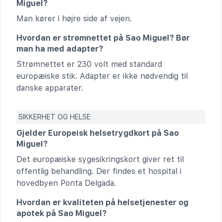
Miguel?
Man kører i højre side af vejen.
Hvordan er strømnettet på Sao Miguel? Bør
man ha med adapter?
Strømnettet er 230 volt med standard
europæiske stik. Adapter er ikke nødvendig til
danske apparater.
SIKKERHET OG HELSE
Gjelder Europeisk helsetrygdkort på Sao
Miguel?
Det europæiske sygesikringskort giver ret til
offentlig behandling. Der findes et hospital i
hovedbyen Ponta Delgada.
Hvordan er kvaliteten på helsetjenester og
apotek på Sao Miguel?