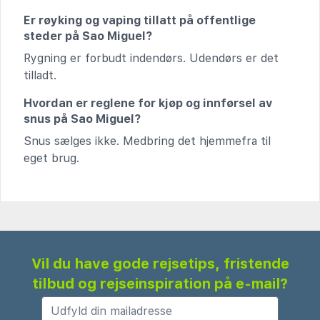
Er røyking og vaping tillatt på offentlige
steder på Sao Miguel?
Rygning er forbudt indendørs. Udendørs er det
tilladt.
Hvordan er reglene for kjøp og innførsel av
snus på Sao Miguel?
Snus sælges ikke. Medbring det hjemmefra til
eget brug.
Vil du have gode rejsetips, fristende
tilbud og rejseinspiration på e-mail?