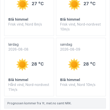
27 °C
27 °C
Blå himmel
Blå himmel
Frisk vind, Nord 8m/s
Frisk vind, Nord-nordvest
10m/s
lørdag
søndag
2026-08-08
2026-08-09
28 °C
28 °C
Blå himmel
Blå himmel
Hård vind, Nord-nordvest
Frisk vind, Nord 10m/s
11m/s
Prognosen kommer fra Yr, met.no samt NRK.