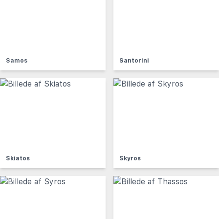
Samos
Santorini
Skiatos
Skyros