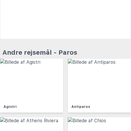
Andre rejsemål - Paros
Agistri
Antiparos