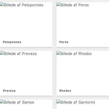
Peloponnes
Poros
Preveza
Rhodos