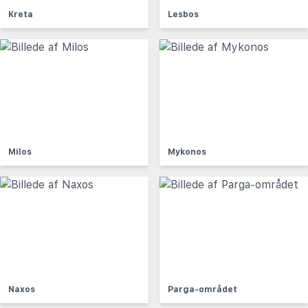
Kreta
Lesbos
Milos
Mykonos
Naxos
Parga-området