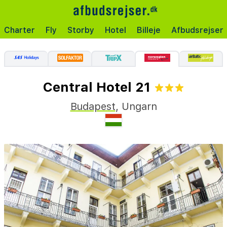
Charter
Fly
Storby
Hotel
Billeje
Afbudsrejser
Central Hotel 21
Budapest
,
Ungarn