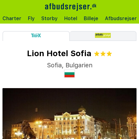
Charter
Fly
Storby
Hotel
Billeje
Afbudsrejser
Lion Hotel Sofia
Sofia
,
Bulgarien